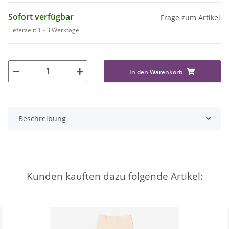
Sofort verfügbar
Frage zum Artikel
Lieferzeit:
1 - 3 Werktage
In den Warenkorb
Beschreibung
Kunden kauften dazu folgende Artikel: