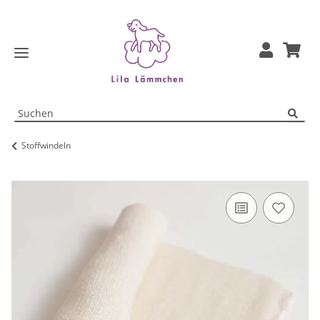
Stoffwindeln