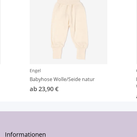
Engel
Babyhose Wolle/Seide natur
ab 23,90 €
Informationen