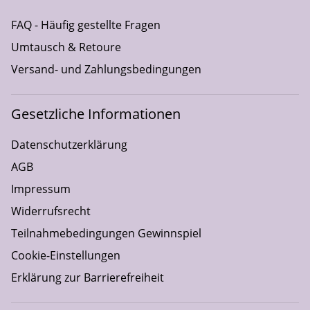
FAQ - Häufig gestellte Fragen
Umtausch & Retoure
Versand- und Zahlungsbedingungen
Gesetzliche Informationen
Datenschutzerklärung
AGB
Impressum
Widerrufsrecht
Teilnahmebedingungen Gewinnspiel
Cookie-Einstellungen
Erklärung zur Barrierefreiheit