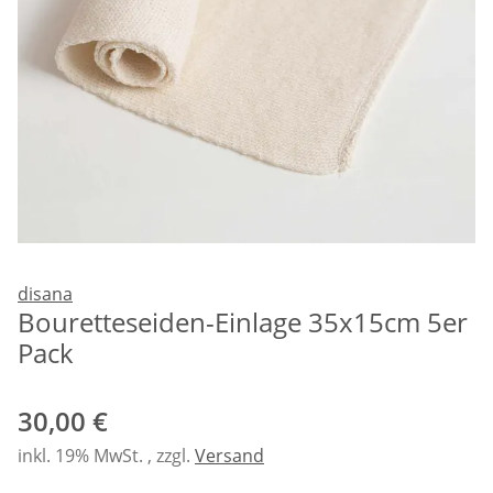
disana
Bouretteseiden-Einlage 35x15cm 5er
Pack
30,00 €
inkl. 19% MwSt. , zzgl.
Versand