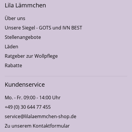
Lila Lämmchen
Über uns
Unsere Siegel - GOTS und IVN BEST
Stellenangebote
Läden
Ratgeber zur Wollpflege
Rabatte
Kundenservice
Mo. - Fr. 09:00 - 14:00 Uhr
+49 (0) 30 644 77 455
service@lilalaemmchen-shop.de
Zu unserem Kontaktformular