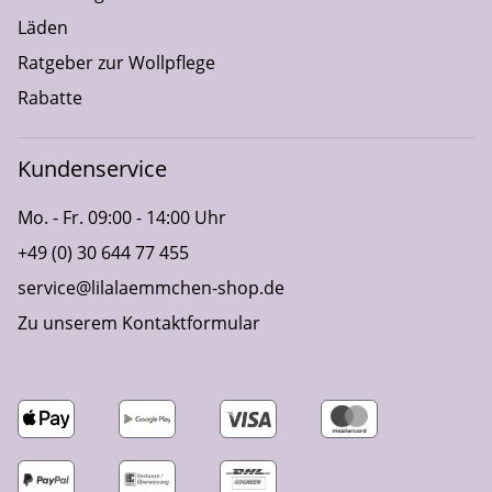
Läden
Ratgeber zur Wollpflege
Rabatte
Kundenservice
Mo. - Fr. 09:00 - 14:00 Uhr
+49 (0) 30 644 77 455
service@lilalaemmchen-shop.de
Zu unserem Kontaktformular