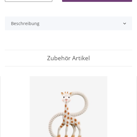
Beschreibung
Zubehör Artikel