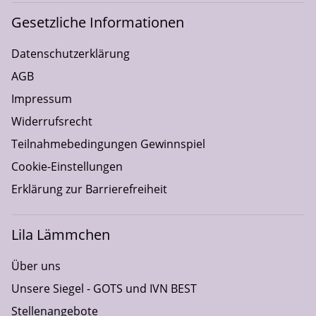
Gesetzliche Informationen
Datenschutzerklärung
AGB
Impressum
Widerrufsrecht
Teilnahmebedingungen Gewinnspiel
Cookie-Einstellungen
Erklärung zur Barrierefreiheit
Lila Lämmchen
Über uns
Unsere Siegel - GOTS und IVN BEST
Stellenangebote