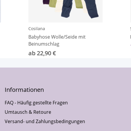
Cosilana
Babyhose Wolle/Seide mit
Beinumschlag
ab 22,90 €
Informationen
FAQ - Häufig gestellte Fragen
Umtausch & Retoure
Versand- und Zahlungsbedingungen