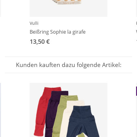
Vulli
Beißring Sophie la girafe
13,50 €
Kunden kauften dazu folgende Artikel: