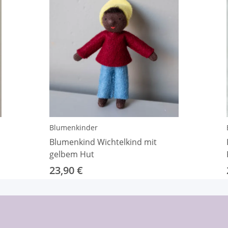
Blumenkinder
Blumenkind Wichtelkind mit
gelbem Hut
23,90 €