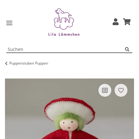
Puppenstuben Puppen