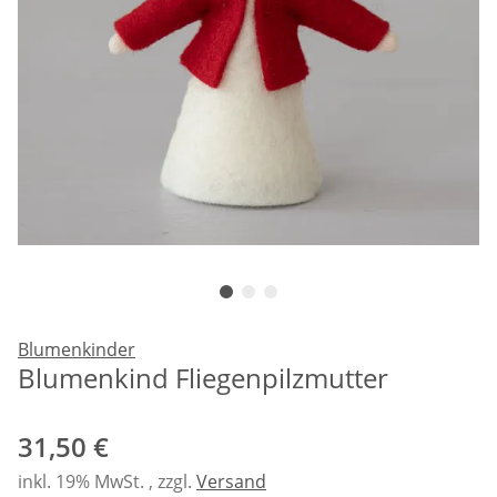
Blumenkinder
Blumenkind Fliegenpilzmutter
31,50 €
inkl. 19% MwSt. , zzgl.
Versand