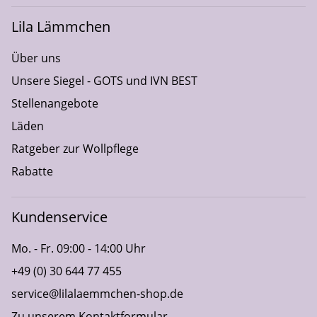
Lila Lämmchen
Über uns
Unsere Siegel - GOTS und IVN BEST
Stellenangebote
Läden
Ratgeber zur Wollpflege
Rabatte
Kundenservice
Mo. - Fr. 09:00 - 14:00 Uhr
+49 (0) 30 644 77 455
service@lilalaemmchen-shop.de
Zu unserem Kontaktformular