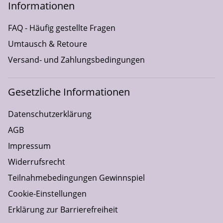
Informationen
FAQ - Häufig gestellte Fragen
Umtausch & Retoure
Versand- und Zahlungsbedingungen
Gesetzliche Informationen
Datenschutzerklärung
AGB
Impressum
Widerrufsrecht
Teilnahmebedingungen Gewinnspiel
Cookie-Einstellungen
Erklärung zur Barrierefreiheit