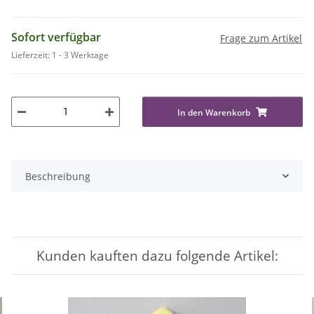
Sofort verfügbar
Frage zum Artikel
Lieferzeit:
1 - 3 Werktage
In den Warenkorb
Beschreibung
Kunden kauften dazu folgende Artikel: