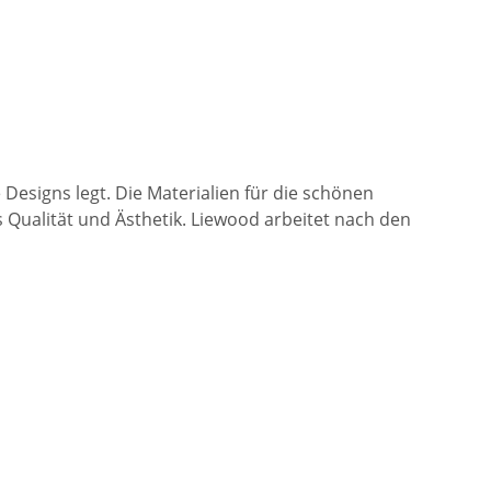
Designs legt. Die Materialien für die schönen
Qualität und Ästhetik. Liewood arbeitet nach den