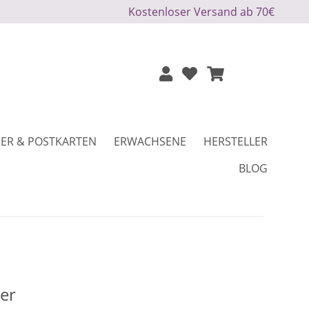
Kostenloser Versand ab 70€
ER & POSTKARTEN
ERWACHSENE
HERSTELLER
BLOG
er