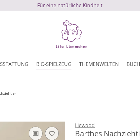
Für eine natürliche Kindheit
SSTATTUNG
BIO-SPIELZEUG
THEMENWELTEN
BÜCH
hziehtier
Liewood
Barthes Nachziehti