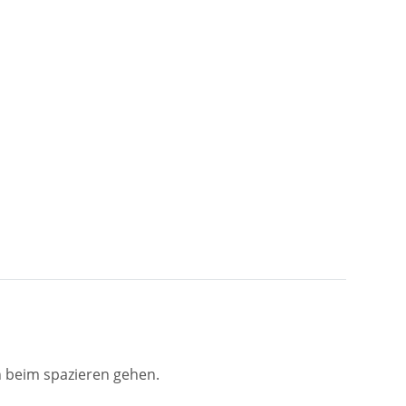
 beim spazieren gehen.