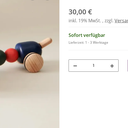
30,00 €
inkl. 19% MwSt. , zzgl.
Versa
Sofort verfügbar
Lieferzeit:
1 - 3 Werktage