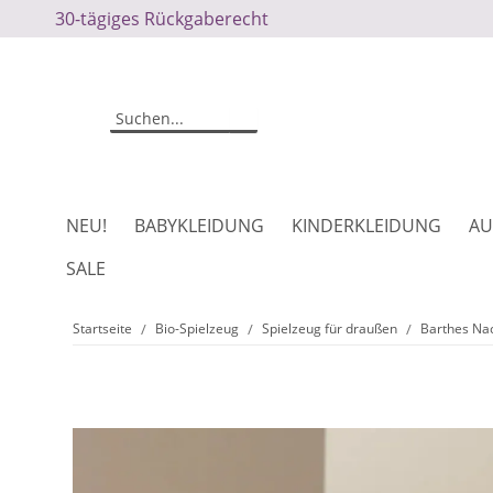
30-tägiges Rückgaberecht
NEU!
BABYKLEIDUNG
KINDERKLEIDUNG
AU
SALE
Startseite
Bio-Spielzeug
Spielzeug für draußen
Barthes Nac