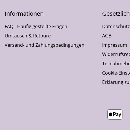
Informationen
Gesetzlic
FAQ - Häufig gestellte Fragen
Datenschutz
Umtausch & Retoure
AGB
Versand- und Zahlungsbedingungen
Impressum
Widerrufsre
Teilnahmebe
Cookie-Einst
Erklärung zur