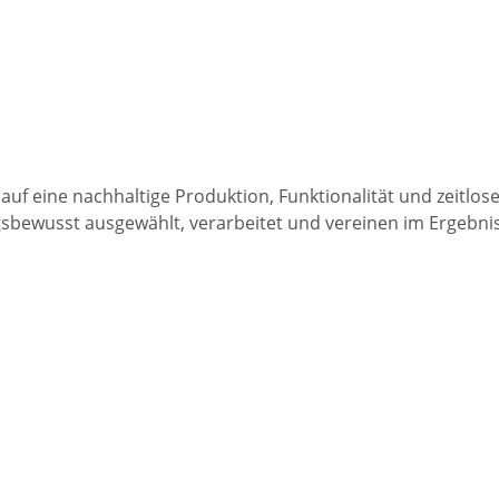
f eine nachhaltige Produktion, Funktionalität und zeitlose 
ewusst ausgewählt, verarbeitet und vereinen im Ergebnis 