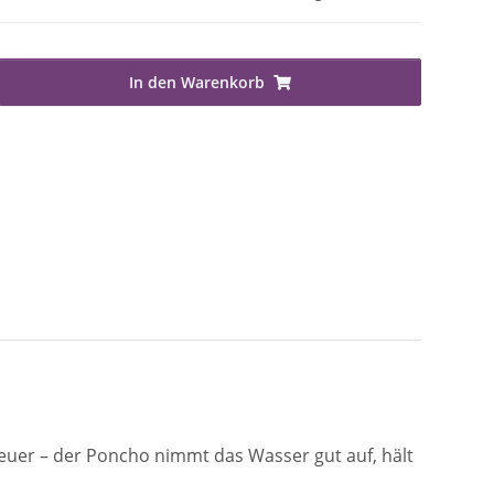
In den Warenkorb
teuer – der Poncho nimmt das Wasser gut auf, hält