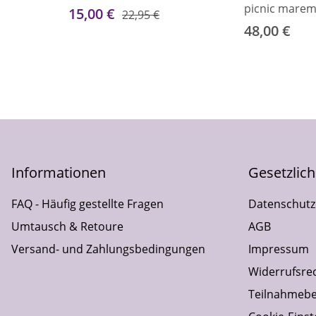
picnic mare
15,00 €
22,95 €
48,00 €
Informationen
Gesetzlic
FAQ - Häufig gestellte Fragen
Datenschutz
Umtausch & Retoure
AGB
Versand- und Zahlungsbedingungen
Impressum
Widerrufsre
Teilnahmebe