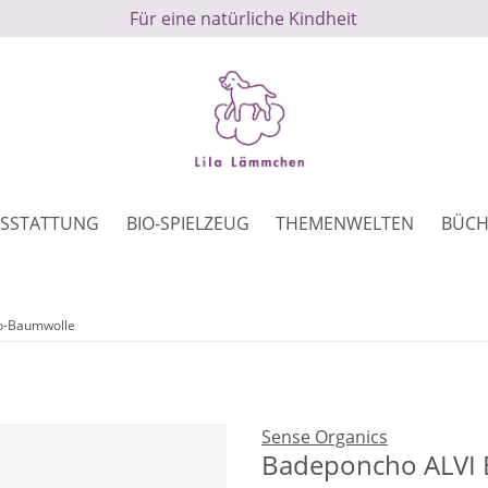
Für eine natürliche Kindheit
SSTATTUNG
BIO-SPIELZEUG
THEMENWELTEN
BÜCH
o-Baumwolle
Sense Organics
Badeponcho ALVI 