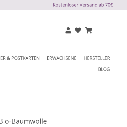
Kostenloser Versand ab 70€
ER & POSTKARTEN
ERWACHSENE
HERSTELLER
BLOG
Bio-Baumwolle