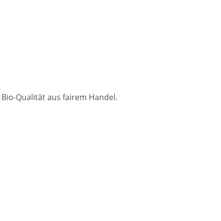
Bio-Qualität aus fairem Handel.