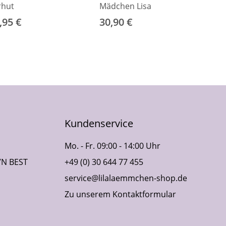
rhut
Mädchen Lisa
,95 €
30,90 €
Kundenservice
Mo. - Fr. 09:00 - 14:00 Uhr
VN BEST
+49 (0) 30 644 77 455
service@lilalaemmchen-shop.de
Zu unserem Kontaktformular