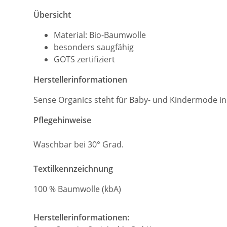
Übersicht
Material: Bio-Baumwolle
besonders saugfähig
GOTS zertifiziert
Herstellerinformationen
Sense Organics steht für Baby- und Kindermode in 
Pflegehinweise
Waschbar bei 30° Grad.
Textilkennzeichnung
100 % Baumwolle (kbA)
Herstellerinformationen: