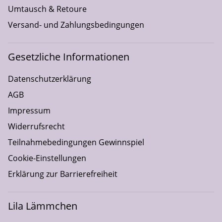
Umtausch & Retoure
Versand- und Zahlungsbedingungen
Gesetzliche Informationen
Datenschutzerklärung
AGB
Impressum
Widerrufsrecht
Teilnahmebedingungen Gewinnspiel
Cookie-Einstellungen
Erklärung zur Barrierefreiheit
Lila Lämmchen