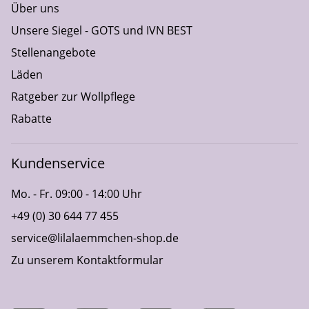
Über uns
Unsere Siegel - GOTS und IVN BEST
Stellenangebote
Läden
Ratgeber zur Wollpflege
Rabatte
Kundenservice
Mo. - Fr. 09:00 - 14:00 Uhr
+49 (0) 30 644 77 455
service@lilalaemmchen-shop.de
Zu unserem Kontaktformular