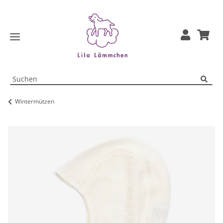
Wintermützen