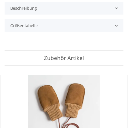
Beschreibung
Größentabelle
Zubehör Artikel