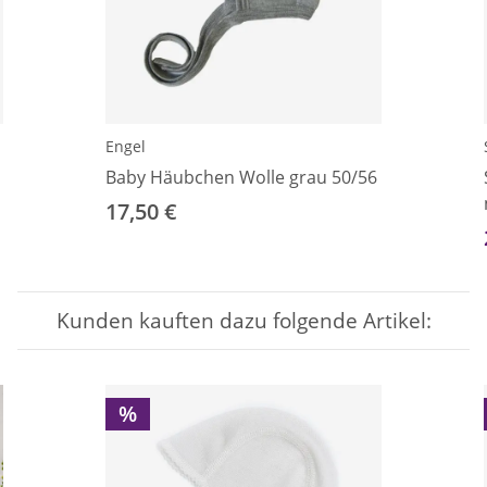
Engel
Baby Häubchen Wolle grau 50/56
17,50 €
Kunden kauften dazu folgende Artikel:
%