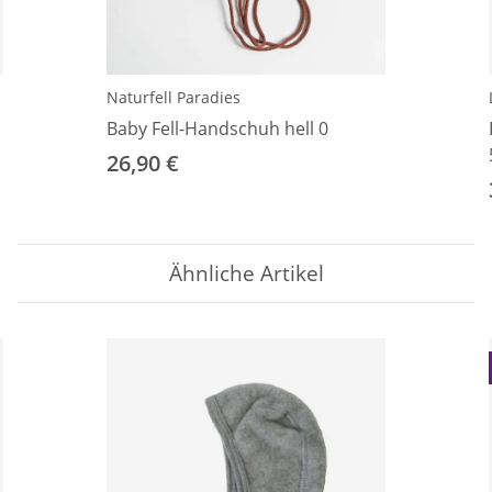
Naturfell Paradies
Baby Fell-Handschuh hell 0
26,90 €
Ähnliche Artikel