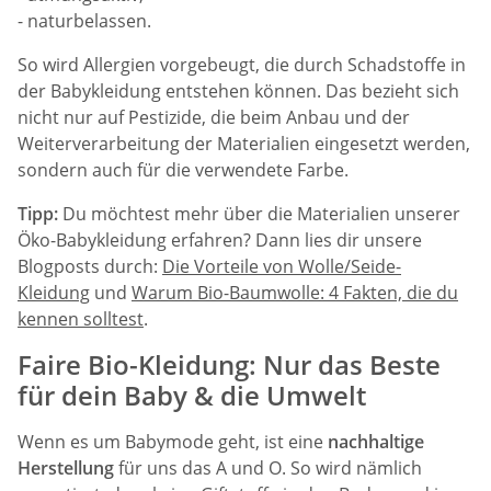
- naturbelassen.
So wird Allergien vorgebeugt, die durch Schadstoffe in
der Babykleidung entstehen können. Das bezieht sich
nicht nur auf Pestizide, die beim Anbau und der
Weiterverarbeitung der Materialien eingesetzt werden,
sondern auch für die verwendete Farbe.
Tipp:
Du möchtest mehr über die Materialien unserer
Öko-Babykleidung erfahren? Dann lies dir unsere
Blogposts durch:
Die Vorteile von Wolle/Seide-
Kleidung
und
Warum Bio-Baumwolle: 4 Fakten, die du
kennen solltest
.
Faire Bio-Kleidung: Nur das Beste
für dein Baby & die Umwelt
Wenn es um Babymode geht, ist eine
nachhaltige
Herstellung
für uns das A und O. So wird nämlich