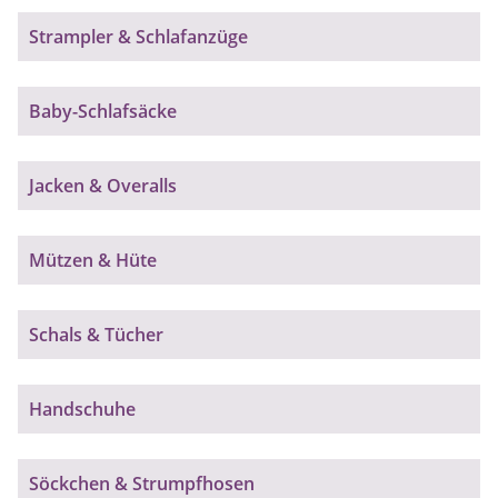
Strampler & Schlafanzüge
Baby-Schlafsäcke
Jacken & Overalls
Mützen & Hüte
Schals & Tücher
Handschuhe
Söckchen & Strumpfhosen