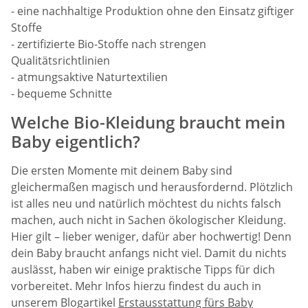
- eine nachhaltige Produktion ohne den Einsatz giftiger
Stoffe
- zertifizierte Bio-Stoffe nach strengen
Qualitätsrichtlinien
- atmungsaktive Naturtextilien
- bequeme Schnitte
Welche Bio-Kleidung braucht mein
Baby eigentlich?
Die ersten Momente mit deinem Baby sind
gleichermaßen magisch und herausfordernd. Plötzlich
ist alles neu und natürlich möchtest du nichts falsch
machen, auch nicht in Sachen ökologischer Kleidung.
Hier gilt – lieber weniger, dafür aber hochwertig! Denn
dein Baby braucht anfangs nicht viel. Damit du nichts
auslässt, haben wir einige praktische Tipps für dich
vorbereitet. Mehr Infos hierzu findest du auch in
unserem Blogartikel
Erstausstattung fürs Baby