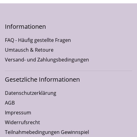
Decken
Schlafsäcke
Gutscheine
Informationen
FAQ - Häufig gestellte Fragen
Umtausch & Retoure
Versand- und Zahlungsbedingungen
Gesetzliche Informationen
Datenschutzerklärung
AGB
Impressum
Widerrufsrecht
Teilnahmebedingungen Gewinnspiel