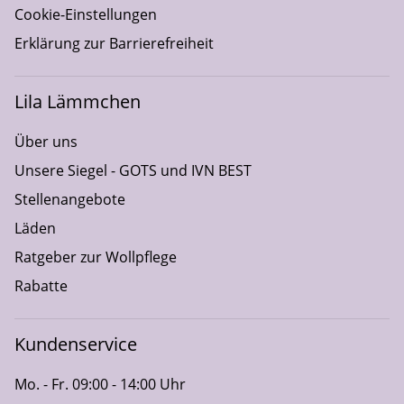
Cookie-Einstellungen
Erklärung zur Barrierefreiheit
Lila Lämmchen
Über uns
Unsere Siegel - GOTS und IVN BEST
Stellenangebote
Läden
Ratgeber zur Wollpflege
Rabatte
Kundenservice
Mo. - Fr. 09:00 - 14:00 Uhr