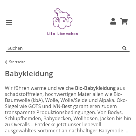
Startseite
Babykleidung
Wir führen warme und weiche
Bio-Babykleidung
aus
schadstofffreien, hochwertigen Materialien wie Bio-
Baumwolle (kbA), Wolle, Wolle/Seide und Alpaka. Öko-
Siegel wie GOTS und IVN-Best garantieren zudem
transparente Produktionsbedingungen. Von Bodys,
Schlupfhemden, Babydecken, Wollhosen, Jacken bis hin
zu Overalls – Entdecke jetzt unser liebevoll
ausgewähltes Sortiment an nachhaltiger Babymode....