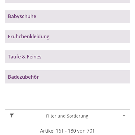
Babyschuhe
Frühchenkleidung
Taufe & Feines
Badezubehör
Filter und Sortierung
Artikel 161 - 180 von 701