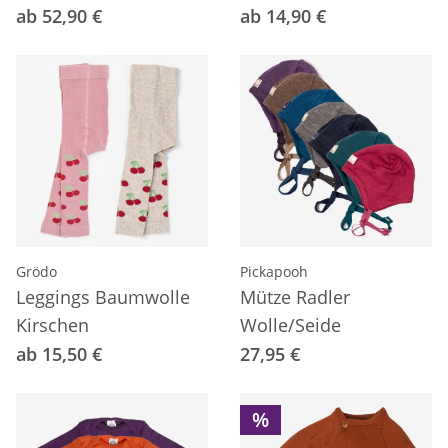
ab 52,90 €
ab 14,90 €
Grödo
Pickapooh
Leggings Baumwolle
Mütze Radler
Kirschen
Wolle/Seide
ab 15,50 €
27,95 €
%