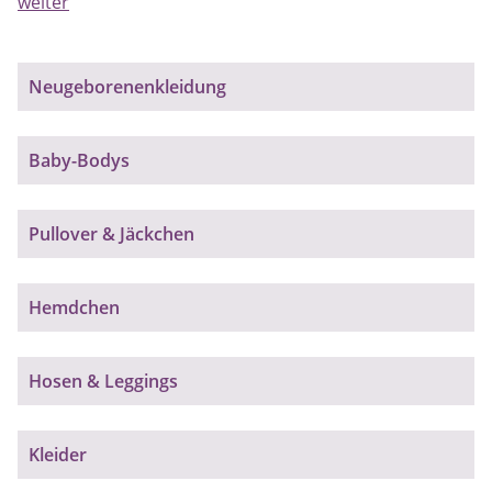
weiter
Neugeborenenkleidung
Baby-Bodys
Pullover & Jäckchen
Hemdchen
Hosen & Leggings
Kleider