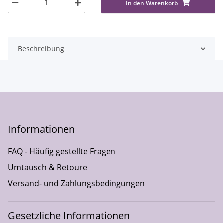
In den Warenkorb
Beschreibung
Informationen
FAQ - Häufig gestellte Fragen
Umtausch & Retoure
Versand- und Zahlungsbedingungen
Gesetzliche Informationen