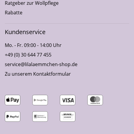
Ratgeber zur Wollpflege
Rabatte
Kundenservice
Mo. - Fr. 09:00 - 14:00 Uhr
+49 (0) 30 644 77 455
service@lilalaemmchen-shop.de
Zu unserem Kontaktformular