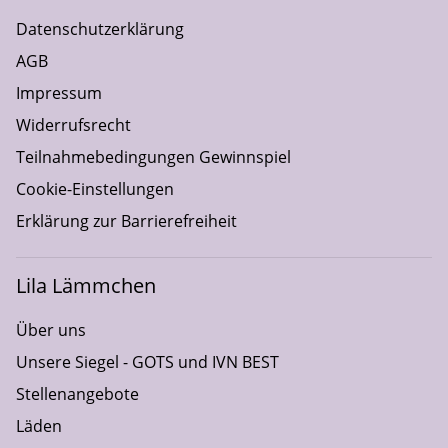
Datenschutzerklärung
AGB
Impressum
Widerrufsrecht
Teilnahmebedingungen Gewinnspiel
Cookie-Einstellungen
Erklärung zur Barrierefreiheit
Lila Lämmchen
Über uns
Unsere Siegel - GOTS und IVN BEST
Stellenangebote
Läden