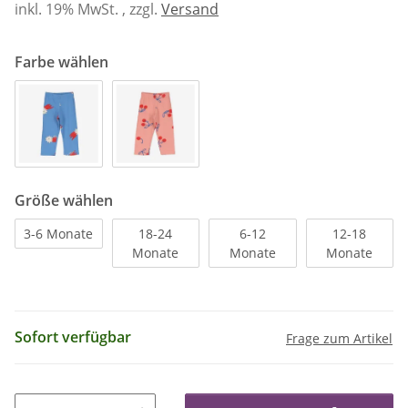
inkl. 19% MwSt. , zzgl.
Versand
Farbe wählen
Größe wählen
3-6 Monate
18-24
6-12
12-18
Monate
Monate
Monate
Sofort verfügbar
Frage zum Artikel