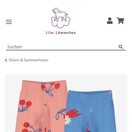
Shorts & Sommerhosen