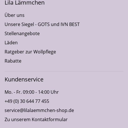
Lila Lämmchen
Über uns
Unsere Siegel - GOTS und IVN BEST
Stellenangebote
Läden
Ratgeber zur Wollpflege
Rabatte
Kundenservice
Mo. - Fr. 09:00 - 14:00 Uhr
+49 (0) 30 644 77 455
service@lilalaemmchen-shop.de
Zu unserem Kontaktformular