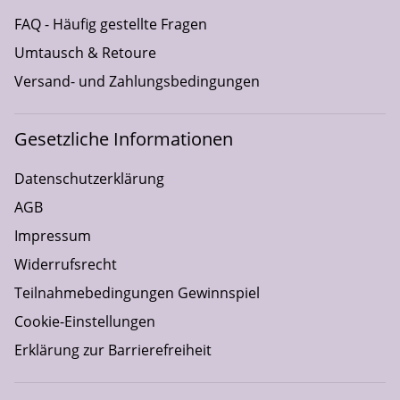
FAQ - Häufig gestellte Fragen
Umtausch & Retoure
Versand- und Zahlungsbedingungen
Gesetzliche Informationen
Datenschutzerklärung
AGB
Impressum
Widerrufsrecht
Teilnahmebedingungen Gewinnspiel
Cookie-Einstellungen
Erklärung zur Barrierefreiheit