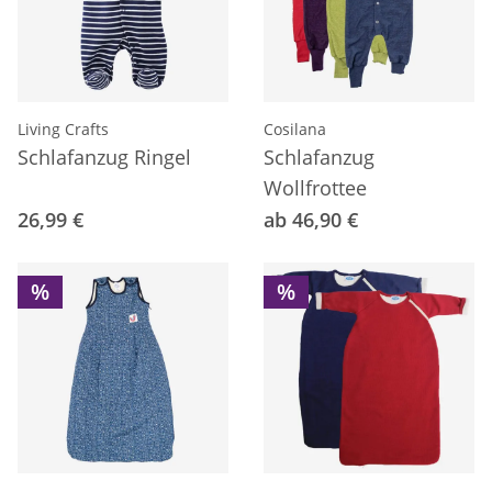
Living Crafts
Cosilana
Schlafanzug Ringel
Schlafanzug
Wollfrottee
26,99 €
ab 46,90 €
%
%