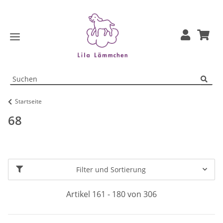
Startseite
68
Filter und Sortierung
Artikel 161 - 180 von 306