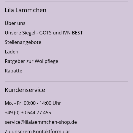
Lila Lämmchen
Über uns
Unsere Siegel - GOTS und IVN BEST
Stellenangebote
Läden
Ratgeber zur Wollpflege
Rabatte
Kundenservice
Mo. - Fr. 09:00 - 14:00 Uhr
+49 (0) 30 644 77 455
service@lilalaemmchen-shop.de
Zu unserem Kontaktformular