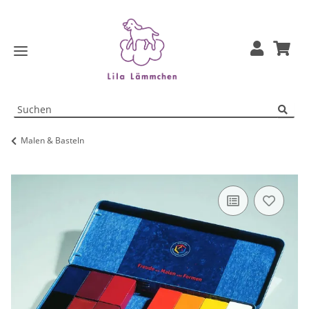
Malen & Basteln