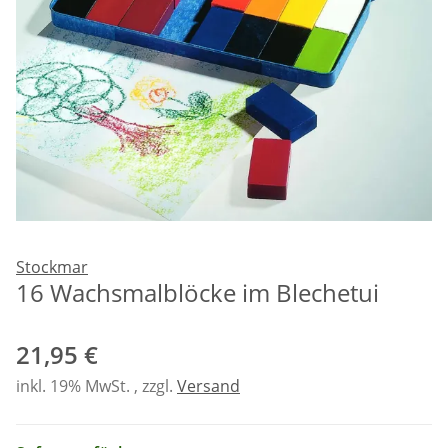
Stockmar
16 Wachsmalblöcke im Blechetui
21,95 €
inkl. 19% MwSt. , zzgl.
Versand