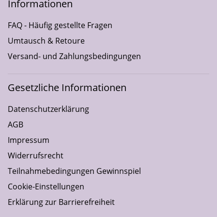
Informationen
FAQ - Häufig gestellte Fragen
Umtausch & Retoure
Versand- und Zahlungsbedingungen
Gesetzliche Informationen
Datenschutzerklärung
AGB
Impressum
Widerrufsrecht
Teilnahmebedingungen Gewinnspiel
Cookie-Einstellungen
Erklärung zur Barrierefreiheit