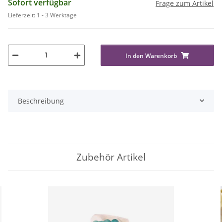
Sofort verfügbar
Frage zum Artikel
Lieferzeit:
1 - 3 Werktage
In den Warenkorb
Beschreibung
Zubehör Artikel