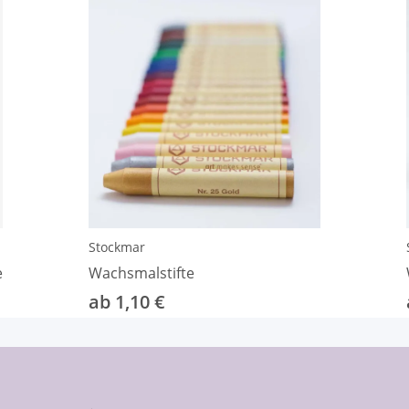
Stockmar
e
Wachsmalstifte
ab 1,10 €