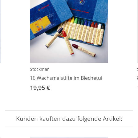
Stockmar
16 Wachsmalstifte im Blechetui
19,95 €
Kunden kauften dazu folgende Artikel: