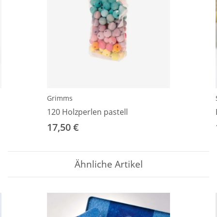
Grimms
120 Holzperlen pastell
17,50 €
Ähnliche Artikel