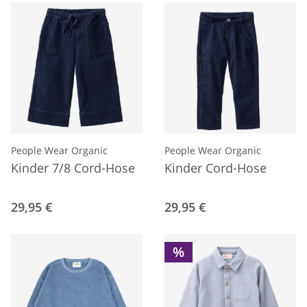
People Wear Organic
People Wear Organic
Kinder 7/8 Cord-Hose
Kinder Cord-Hose
29,95 €
29,95 €
%