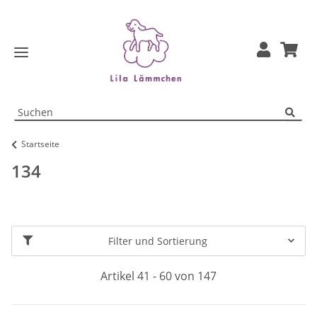
Startseite
134
Filter und Sortierung
Artikel 41 - 60 von 147