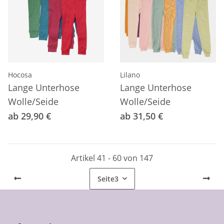
Hocosa
Lilano
Lange Unterhose
Lange Unterhose
Wolle/Seide
Wolle/Seide
ab 29,90 €
ab 31,50 €
Artikel 41 - 60 von 147
Seite
3