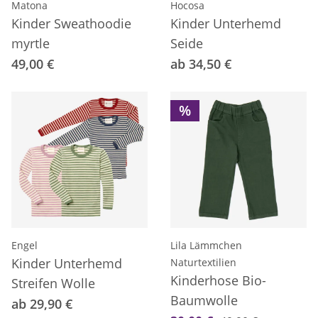
Matona
Hocosa
Kinder Sweathoodie
Kinder Unterhemd
myrtle
Seide
49,00 €
ab 34,50 €
%
Engel
Lila Lämmchen
Kinder Unterhemd
Naturtextilien
Kinderhose Bio-
Streifen Wolle
Baumwolle
ab 29,90 €