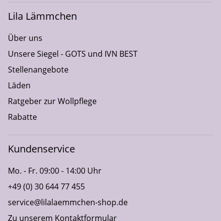
Lila Lämmchen
Über uns
Unsere Siegel - GOTS und IVN BEST
Stellenangebote
Läden
Ratgeber zur Wollpflege
Rabatte
Kundenservice
Mo. - Fr. 09:00 - 14:00 Uhr
+49 (0) 30 644 77 455
service@lilalaemmchen-shop.de
Zu unserem Kontaktformular