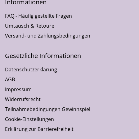
Informationen
FAQ - Häufig gestellte Fragen
Umtausch & Retoure
Versand- und Zahlungsbedingungen
Gesetzliche Informationen
Datenschutzerklärung
AGB
Impressum
Widerrufsrecht
Teilnahmebedingungen Gewinnspiel
Cookie-Einstellungen
Erklärung zur Barrierefreiheit