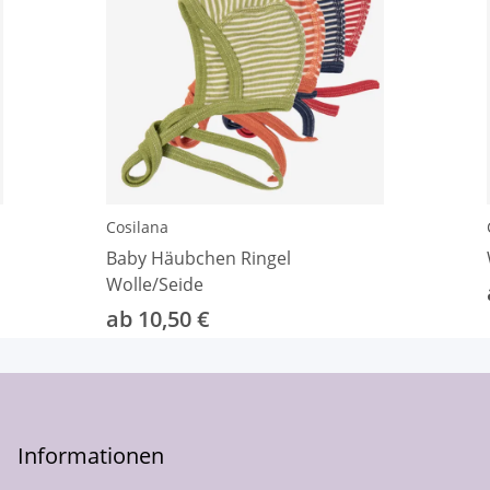
Cosilana
Baby Häubchen Ringel
Wolle/Seide
ab 10,50 €
Informationen