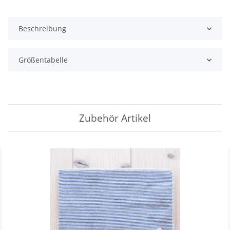
Beschreibung
Größentabelle
Zubehör Artikel