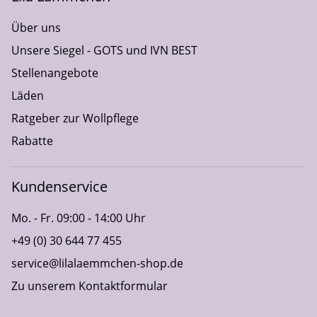
Über uns
Unsere Siegel - GOTS und IVN BEST
Stellenangebote
Läden
Ratgeber zur Wollpflege
Rabatte
Kundenservice
Mo. - Fr. 09:00 - 14:00 Uhr
+49 (0) 30 644 77 455
service@lilalaemmchen-shop.de
Zu unserem Kontaktformular