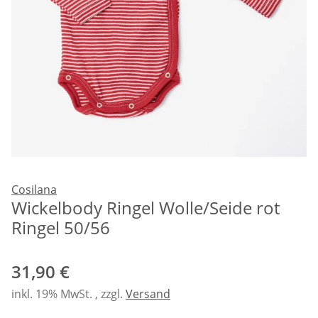
Cosilana
Wickelbody Ringel Wolle/Seide rot
Ringel 50/56
31,90 €
inkl. 19% MwSt. , zzgl.
Versand