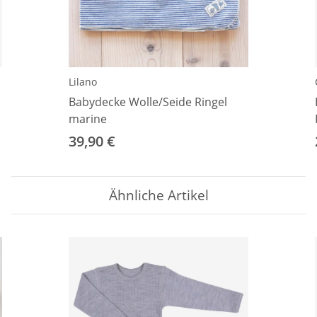
Lilano
Babydecke Wolle/Seide Ringel
marine
39,90 €
Ähnliche Artikel