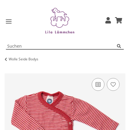
Wolle Seide Bodys