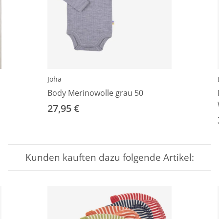
Joha
Body Merinowolle grau 50
27,95 €
Kunden kauften dazu folgende Artikel: