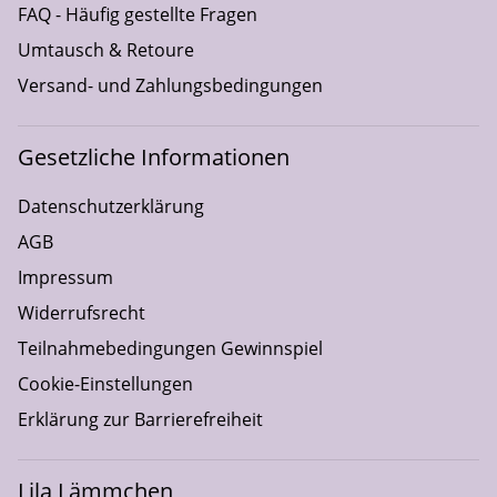
FAQ - Häufig gestellte Fragen
Umtausch & Retoure
Versand- und Zahlungsbedingungen
Gesetzliche Informationen
Datenschutzerklärung
AGB
Impressum
Widerrufsrecht
Teilnahmebedingungen Gewinnspiel
Cookie-Einstellungen
Erklärung zur Barrierefreiheit
Lila Lämmchen