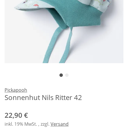
Pickapooh
Sonnenhut Nils Ritter 42
22,90 €
inkl. 19% MwSt. , zzgl.
Versand