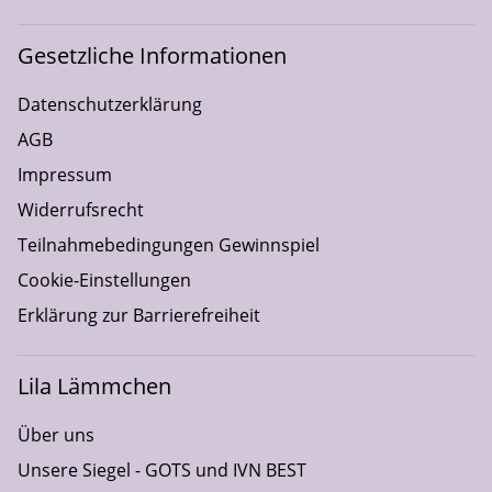
Gesetzliche Informationen
Datenschutzerklärung
AGB
Impressum
Widerrufsrecht
Teilnahmebedingungen Gewinnspiel
Cookie-Einstellungen
Erklärung zur Barrierefreiheit
Lila Lämmchen
Über uns
Unsere Siegel - GOTS und IVN BEST