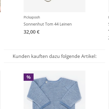
Pickapooh
Sonnenhut Tom 44 Leinen
32,00 €
Kunden kauften dazu folgende Artikel:
%