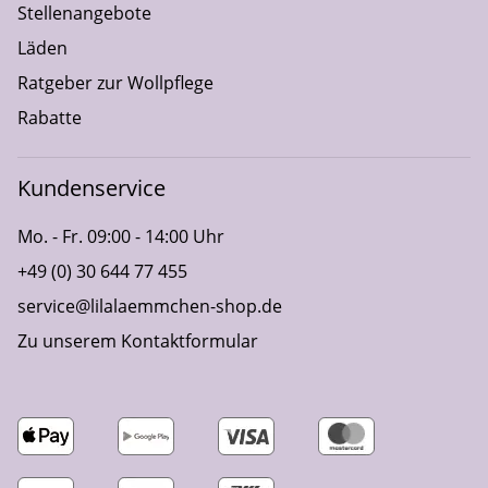
Stellenangebote
Läden
Ratgeber zur Wollpflege
Rabatte
Kundenservice
Mo. - Fr. 09:00 - 14:00 Uhr
+49 (0) 30 644 77 455
service@lilalaemmchen-shop.de
Zu unserem Kontaktformular