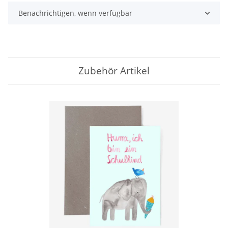
Benachrichtigen, wenn verfügbar
Zubehör Artikel