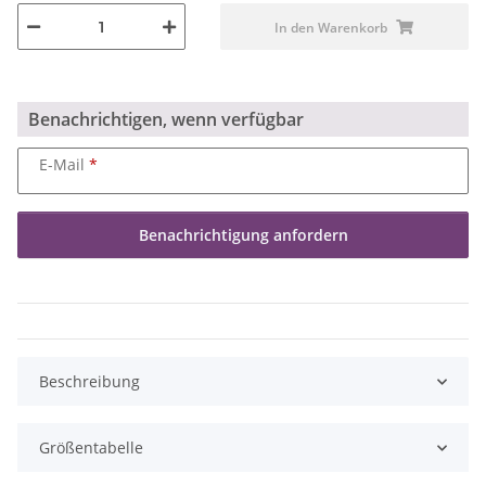
In den Warenkorb
Benachrichtigen, wenn verfügbar
E-Mail
Benachrichtigung anfordern
Beschreibung
Größentabelle