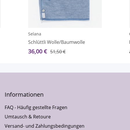
Selana
Schlüttli Wolle/Baumwolle
36,00 €
51,50 €
Informationen
FAQ - Häufig gestellte Fragen
Umtausch & Retoure
Versand- und Zahlungsbedingungen