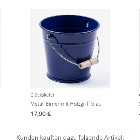
Glückskäfer
Metall Eimer mit Holzgriff blau
17,90 €
Kunden kauften dazu folgende Artikel: