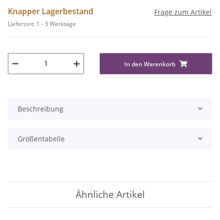
Knapper Lagerbestand
Frage zum Artikel
Lieferzeit:
1 - 3 Werktage
In den Warenkorb
Beschreibung
Größentabelle
Ähnliche Artikel