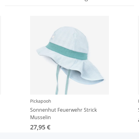
Pickapooh
Sonnenhut Feuerwehr Strick
Musselin
27,95 €