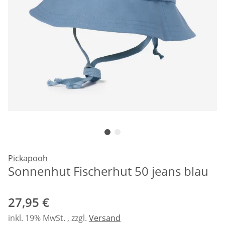
Pickapooh
Sonnenhut Fischerhut 50 jeans blau
27,95 €
inkl. 19% MwSt. , zzgl.
Versand