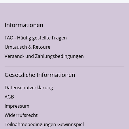
Informationen
FAQ - Häufig gestellte Fragen
Umtausch & Retoure
Versand- und Zahlungsbedingungen
Gesetzliche Informationen
Datenschutzerklärung
AGB
Impressum
Widerrufsrecht
Teilnahmebedingungen Gewinnspiel