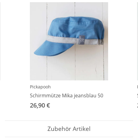
Pickapooh
Schirmmütze Mika jeansblau 50
26,90 €
Zubehör Artikel