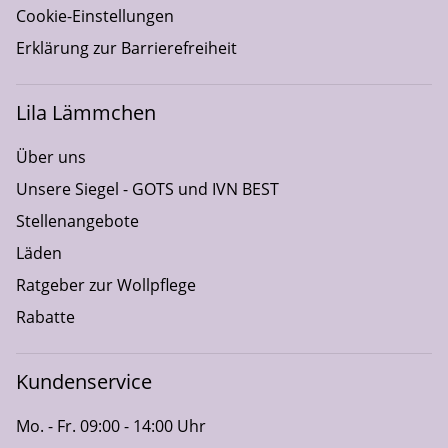
Cookie-Einstellungen
Erklärung zur Barrierefreiheit
Lila Lämmchen
Über uns
Unsere Siegel - GOTS und IVN BEST
Stellenangebote
Läden
Ratgeber zur Wollpflege
Rabatte
Kundenservice
Mo. - Fr. 09:00 - 14:00 Uhr