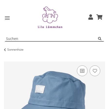
Sonnenhüte