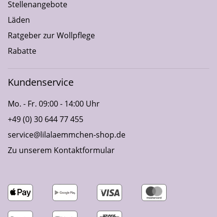
Stellenangebote
Läden
Ratgeber zur Wollpflege
Rabatte
Kundenservice
Mo. - Fr. 09:00 - 14:00 Uhr
+49 (0) 30 644 77 455
service@lilalaemmchen-shop.de
Zu unserem Kontaktformular