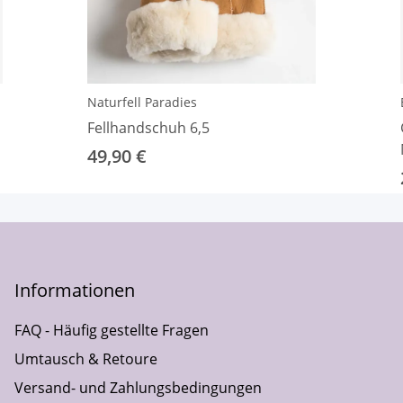
Naturfell Paradies
Fellhandschuh 6,5
49,90 €
Informationen
FAQ - Häufig gestellte Fragen
Umtausch & Retoure
Versand- und Zahlungsbedingungen