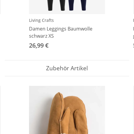
Living Crafts
Damen Leggings Baumwolle
schwarz XS
26,99 €
Zubehör Artikel