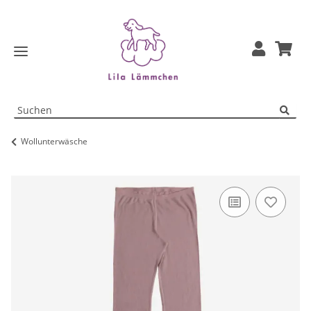
Wollunterwäsche