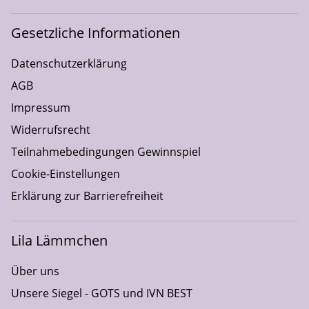
Gesetzliche Informationen
Datenschutzerklärung
AGB
Impressum
Widerrufsrecht
Teilnahmebedingungen Gewinnspiel
Cookie-Einstellungen
Erklärung zur Barrierefreiheit
Lila Lämmchen
Über uns
Unsere Siegel - GOTS und IVN BEST