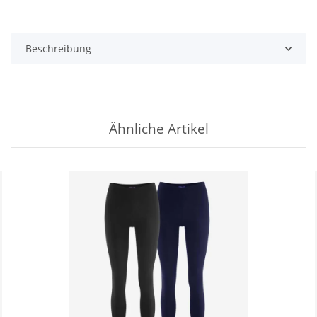
Beschreibung
Ähnliche Artikel