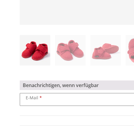
Benachrichtigen, wenn verfügbar
E-Mail