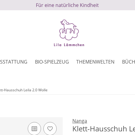
Für eine natürliche Kindheit
SSTATTUNG
BIO-SPIELZEUG
THEMENWELTEN
BÜCH
ett-Hausschuh Leila 2.0 Wolle
Nanga
Klett-Hausschuh Le