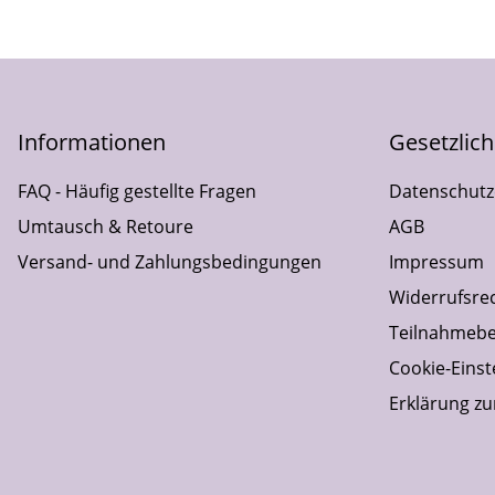
Informationen
Gesetzlic
FAQ - Häufig gestellte Fragen
Datenschutz
Umtausch & Retoure
AGB
Versand- und Zahlungsbedingungen
Impressum
Widerrufsre
Teilnahmebe
Cookie-Einst
Erklärung zur