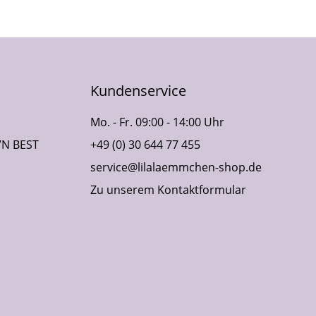
Kundenservice
Mo. - Fr. 09:00 - 14:00 Uhr
VN BEST
+49 (0) 30 644 77 455
service@lilalaemmchen-shop.de
Zu unserem Kontaktformular