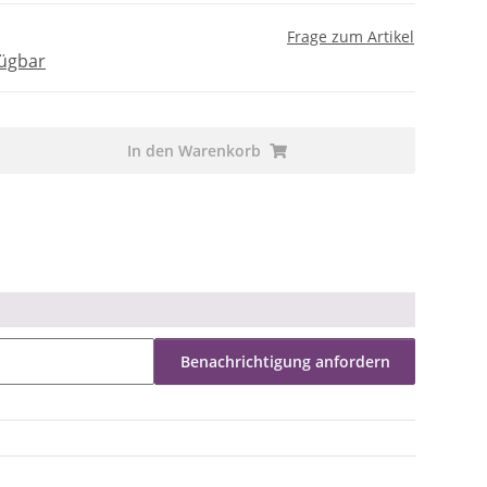
Frage zum Artikel
fügbar
In den Warenkorb
Benachrichtigung anfordern