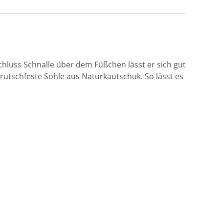
chluss Schnalle über dem Füßchen lässt er sich gut
utschfeste Sohle aus Naturkautschuk. So lässt es