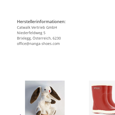
Herstellerinformationen:
Catwalk Vertrieb GmbH
Niederfeldweg 5
Brixlegg, Österreich, 6230
office@nanga-shoes.com