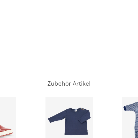
Zubehör Artikel