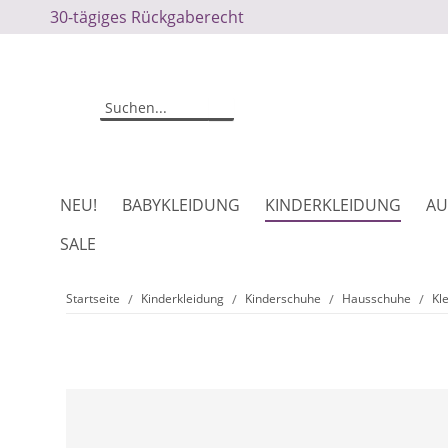
30-tägiges Rückgaberecht
NEU!
BABYKLEIDUNG
KINDERKLEIDUNG
AU
SALE
Startseite
Kinderkleidung
Kinderschuhe
Hausschuhe
Kl