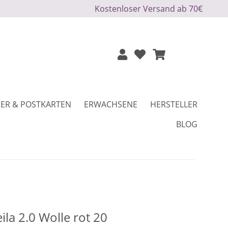
Kostenloser Versand ab 70€
ER & POSTKARTEN
ERWACHSENE
HERSTELLER
BLOG
ila 2.0 Wolle rot 20