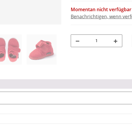
Momentan nicht verfügbar
Benachrichtigen, wenn ver