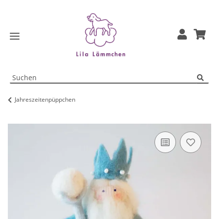
Jahreszeitenpüppchen