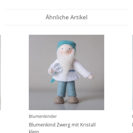
Ähnliche Artikel
Blumenkinder
Blumenkind Zwerg mit Kristall
klein