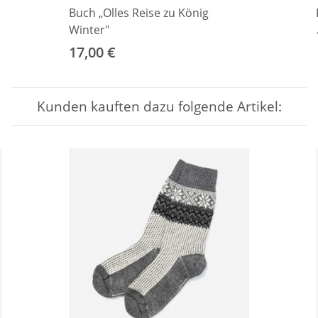
Buch „Olles Reise zu König
Winter"
17,00 €
Kunden kauften dazu folgende Artikel: