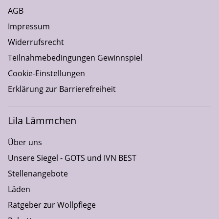
AGB
Impressum
Widerrufsrecht
Teilnahmebedingungen Gewinnspiel
Cookie-Einstellungen
Erklärung zur Barrierefreiheit
Lila Lämmchen
Über uns
Unsere Siegel - GOTS und IVN BEST
Stellenangebote
Läden
Ratgeber zur Wollpflege