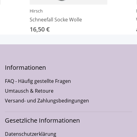
Hirsch
Schneefall Socke Wolle
16,50 €
Informationen
FAQ - Häufig gestellte Fragen
Umtausch & Retoure
Versand- und Zahlungsbedingungen
Gesetzliche Informationen
Datenschutzerklärung