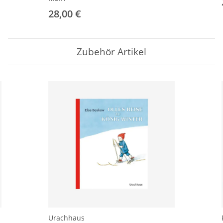
28,00 €
Zubehör Artikel
Urachhaus