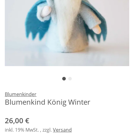
Blumenkinder
Blumenkind König Winter
26,00 €
inkl. 19% MwSt. , zzgl.
Versand