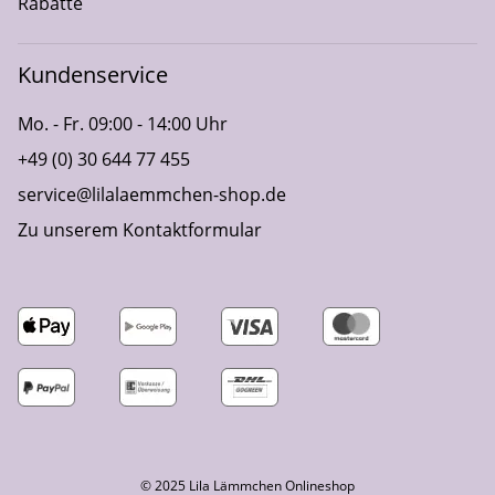
Rabatte
Kundenservice
Mo. - Fr. 09:00 - 14:00 Uhr
+49 (0) 30 644 77 455
service@lilalaemmchen-shop.de
Zu unserem Kontaktformular
© 2025 Lila Lämmchen Onlineshop