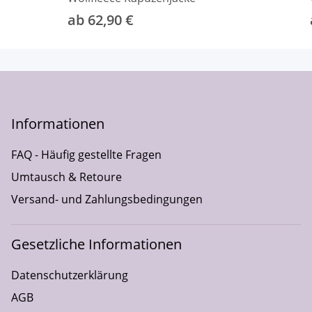
ab 62,90 €
Informationen
FAQ - Häufig gestellte Fragen
Umtausch & Retoure
Versand- und Zahlungsbedingungen
Gesetzliche Informationen
Datenschutzerklärung
AGB