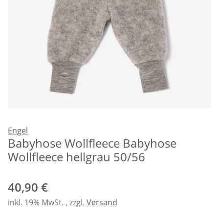
Engel
Babyhose Wollfleece Babyhose
Wollfleece hellgrau 50/56
40,90 €
inkl. 19% MwSt. , zzgl.
Versand