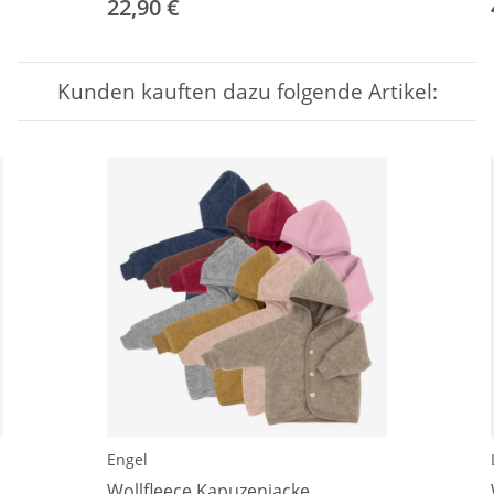
22,90 €
Kunden kauften dazu folgende Artikel:
Engel
Wollfleece Kapuzenjacke