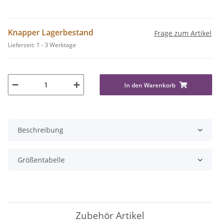
Knapper Lagerbestand
Frage zum Artikel
Lieferzeit:
1 - 3 Werktage
In den Warenkorb
Beschreibung
Größentabelle
Zubehör Artikel