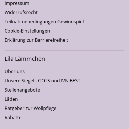
Impressum
Widerrufsrecht
Teilnahmebedingungen Gewinnspiel
Cookie-Einstellungen
Erklärung zur Barrierefreiheit
Lila Lämmchen
Über uns
Unsere Siegel - GOTS und IVN BEST
Stellenangebote
Läden
Ratgeber zur Wollpflege
Rabatte