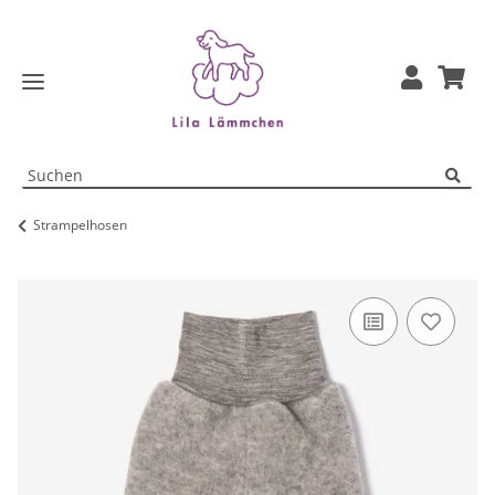
Strampelhosen