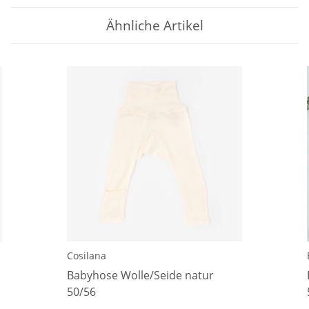
Ähnliche Artikel
Cosilana
Babyhose Wolle/Seide natur
50/56