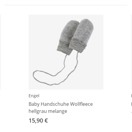
Engel
Baby Handschuhe Wollfleece
hellgrau melange
15,90 €