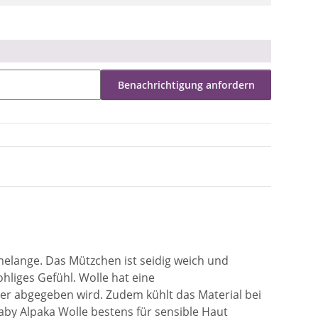
Benachrichtigung anfordern
melange. Das Mützchen ist seidig weich und
liges Gefühl. Wolle hat eine
er abgegeben wird. Zudem kühlt das Material bei
Baby Alpaka Wolle bestens für sensible Haut