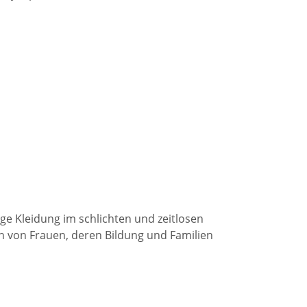
ge Kleidung im schlichten und zeitlosen
n von Frauen, deren Bildung und Familien