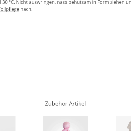
30 °C. Nicht auswringen, nass behutsam in Form ziehen und
ollpflege
nach.
Zubehör Artikel