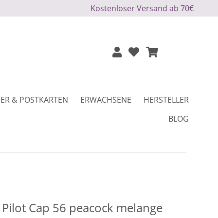
Kostenloser Versand ab 70€
ER & POSTKARTEN
ERWACHSENE
HERSTELLER
BLOG
Pilot Cap 56 peacock melange