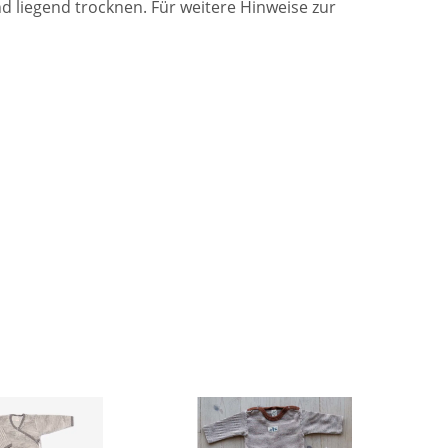
 liegend trocknen. Für weitere Hinweise zur