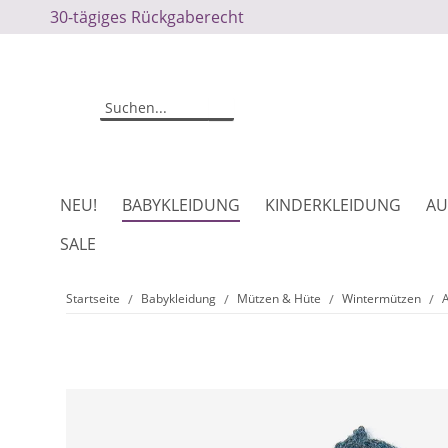
30-tägiges Rückgaberecht
NEU!
BABYKLEIDUNG
KINDERKLEIDUNG
AU
SALE
Startseite
Babykleidung
Mützen & Hüte
Wintermützen
A