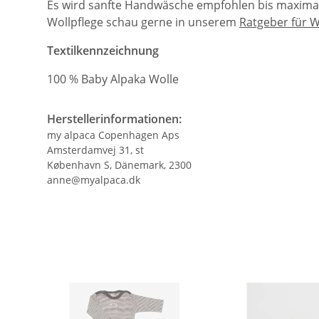
Es wird sanfte Handwäsche empfohlen bis maximal 
Wollpflege schau gerne in unserem
Ratgeber für W
Textilkennzeichnung
100 % Baby Alpaka Wolle
Herstellerinformationen:
my alpaca Copenhagen Aps
Amsterdamvej 31, st
København S, Dänemark, 2300
anne@myalpaca.dk