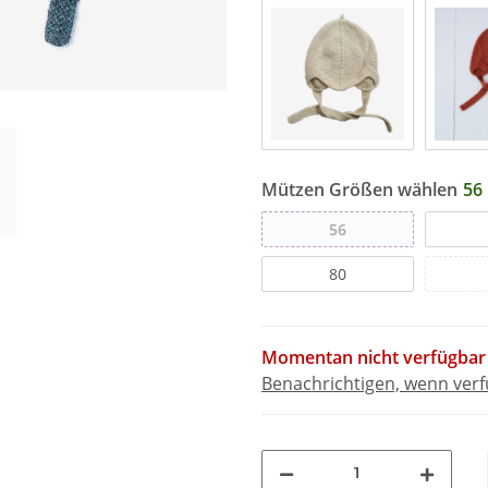
Mützen Größen wählen
56
56
80
Momentan nicht verfügbar
Benachrichtigen, wenn ver